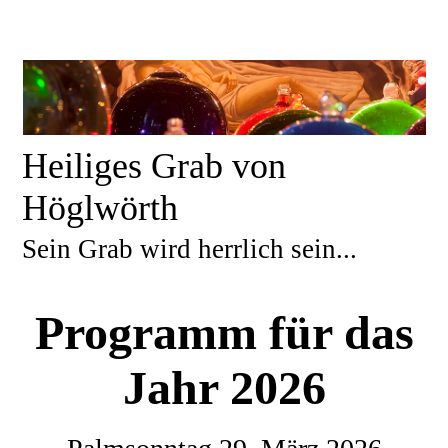
Heiliges Grab von
Höglwörth
Sein Grab wird herrlich sein...
Programm für das
Jahr 2026