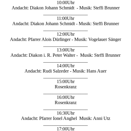
10:00Uhr
Andacht: Diakon Johann Schmidt - Musik: Steffi Brunner
___________________
11:00Uhr
Andacht: Diakon Johann Schmidt - Musik: Steffi Brunner
___________________
12:00Uhr
Andacht: Pfarrer Alois Dürlinger - Musik: Vogelauer Sänger
___________________
13:00Uhr
Andacht: Diakon i. R. Peter Walter - Musik: Steffi Brunner
___________________
14:00Uhr
Andacht: Rudi Salzeder - Musik: Hans Auer
___________________
15:00Uhr
Rosenkranz
___________________
16:00Uhr
Rosenkranz
___________________
16:30Uhr
Andacht: Pfarrer Ionel Anghel Musik: Anni Utz
___________________
17:00Uhr