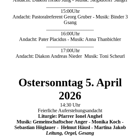
___________________
15:00Uhr
Andacht: Pastoralreferent Georg Gruber - Musik: Binder 3
Gsang
___________________
16:00Uhr
Andacht: Pater Placidus - Musik: Anna Thanbichler
___________________
17:00Uhr
Andacht: Diakon Andreas Nieder Musik: Toni Scheurl
Ostersonntag 5. April
2026
14:30 Uhr
Feierliche Auferstehungsandacht
Liturgie: Pfarrer Ionel Anghel
Musik: Gemeinschaftschor Anger - Monika Koch -
Sebastian Höglauer - Helmut Häusl - Martina Jakob
Leitung, Orgel, Gesang