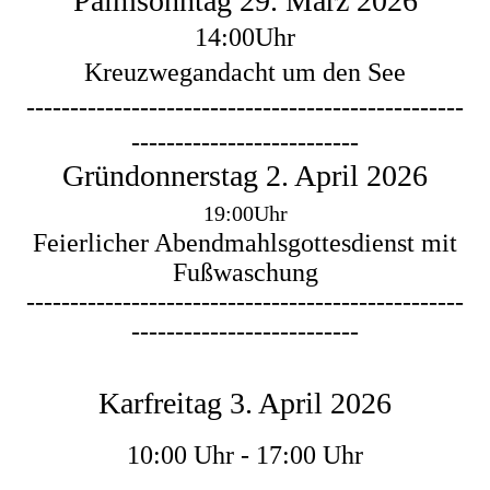
Palmsonntag 29. März 2026
14:00Uhr
Kreuzwegandacht um den See
--------------------------------------------------
--------------------------
Gründonnerstag 2. April 2026
19:00Uhr
Feierlicher Abendmahlsgottesdienst mit
Fußwaschung
--------------------------------------------------
--------------------------
Karfreitag
3. April 2026
10:00 Uhr - 17:00 Uhr