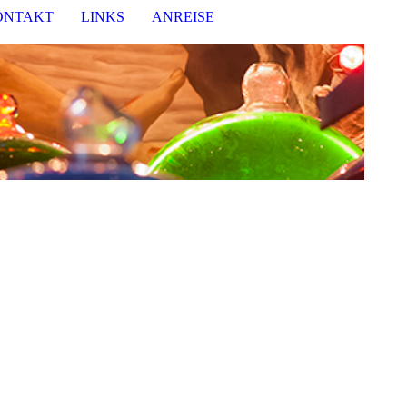
ONTAKT
LINKS
ANREISE