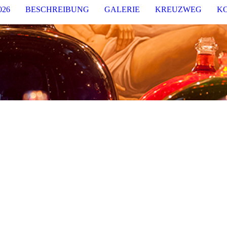
26
BESCHREIBUNG
GALERIE
KREUZWEG
K