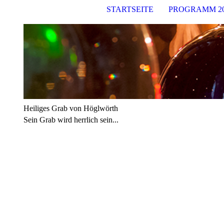
STARTSEITE
PROGRAMM 20
Heiliges Grab von Höglwörth
Sein Grab wird herrlich sein...