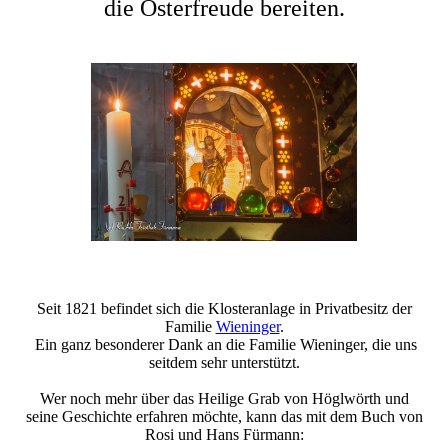
die Osterfreude bereiten.
Seit 1821 befindet sich die Klosteranlage in Privatbesitz der
Familie
Wieninger
.
Ein ganz besonderer Dank an die Familie Wieninger, die uns
seitdem sehr unterstützt.
Wer noch mehr über das Heilige Grab von Höglwörth und
seine Geschichte erfahren möchte, kann das mit dem Buch von
Rosi und Hans Fürmann: