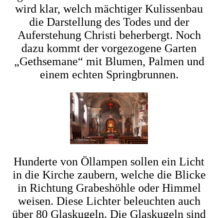
wird klar, welch mächtiger Kulissenbau
die Darstellung des Todes und der
Auferstehung Christi beherbergt. Noch
dazu kommt der vorgezogene Garten
„Gethsemane“ mit Blumen, Palmen und
einem echten Springbrunnen.
Hunderte von Öllampen sollen ein Licht
in die Kirche zaubern, welche die Blicke
in Richtung Grabeshöhle oder Himmel
weisen. Diese Lichter beleuchten auch
über 80 Glaskugeln. Die Glaskugeln sind