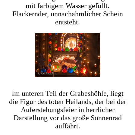
mit farbigem Wasser gefüllt.
Flackernder, unnachahmlicher Schein
entsteht.
Im unteren Teil der Grabeshöhle, liegt
die Figur des toten Heilands, der bei der
Auferstehungsfeier in herrlicher
Darstellung vor das große Sonnenrad
auffährt.