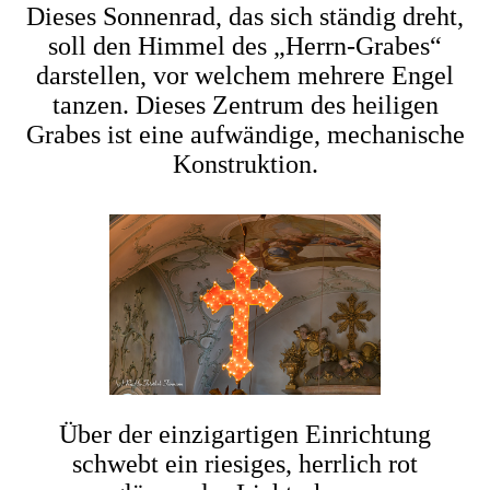
Dieses Sonnenrad, das sich ständig dreht,
soll den Himmel des „Herrn-Grabes“
darstellen, vor welchem mehrere Engel
tanzen. Dieses Zentrum des heiligen
Grabes ist eine aufwändige, mechanische
Konstruktion.
Über der einzigartigen Einrichtung
schwebt ein riesiges, herrlich rot