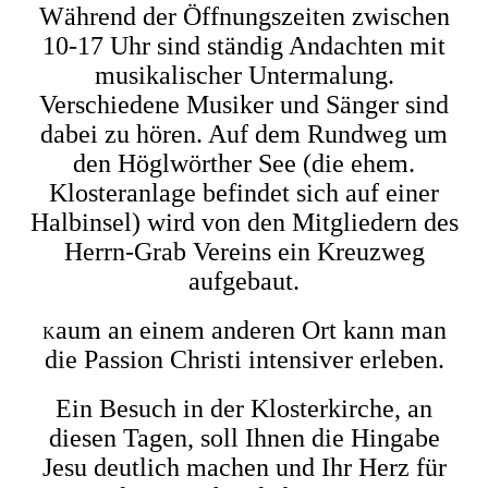
Während der Öffnungszeiten zwischen
10-17 Uhr sind ständig Andachten mit
musikalischer Untermalung.
Verschiedene Musiker und Sänger sind
dabei zu hören. Auf dem Rundweg um
den Höglwörther See (die ehem.
Klosteranlage befindet sich auf einer
Halbinsel) wird von den Mitgliedern des
Herrn-Grab Vereins ein Kreuzweg
aufgebaut.
aum an einem anderen Ort kann man
K
die Passion Christi intensiver erleben.
Ein Besuch in der Klosterkirche, an
diesen Tagen, soll Ihnen die Hingabe
Jesu deutlich machen und Ihr Herz für