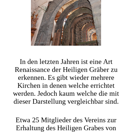
In den letzten Jahren ist eine Art
Renaissance der Heiligen Gräber zu
erkennen. Es gibt wieder mehrere
Kirchen in denen welche errichtet
werden. Jedoch kaum welche die mit
dieser Darstellung vergleichbar sind.
Etwa 25 Mitglieder des Vereins zur
Erhaltung des Heiligen Grabes von