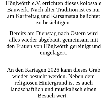
Höglwörth e.V. errichten dieses kolossale
Bauwerk. Nach alter Tradition ist es nur
am Karfreitag und Karsamstag belichtet
zu besichtigen.
Bereits am Dienstag nach Ostern wird
alles wieder abgebaut, gemeinsam mit
den Frauen von Höglwörth gereinigt und
eingelagert.
An den Kartagen 2026 kann dieses Grab
wieder besucht werden. Neben dem
religiösen Hintergrund ist es auch
landschaftlich und musikalisch einen
Besuch wert.