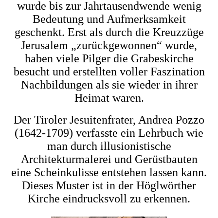
wurde bis zur Jahrtausendwende wenig
Bedeutung und Aufmerksamkeit
geschenkt. Erst als durch die Kreuzzüge
Jerusalem „zurückgewonnen“ wurde,
haben viele Pilger die Grabeskirche
besucht und erstellten voller Faszination
Nachbildungen als sie wieder in ihrer
Heimat waren.
Der Tiroler Jesuitenfrater, Andrea Pozzo
(1642-1709) verfasste ein Lehrbuch wie
man durch illusionistische
Architekturmalerei und Gerüstbauten
eine Scheinkulisse entstehen lassen kann.
Dieses Muster ist in der Höglwörther
Kirche eindrucksvoll zu erkennen.