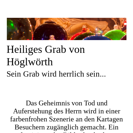
Heiliges Grab von
Höglwörth
Sein Grab wird herrlich sein...
Beschreibung
Das Geheimnis von Tod und
Auferstehung des Herrn wird in einer
farbenfrohen Szenerie an den Kartagen
Besuchern zugänglich gemacht. Ein