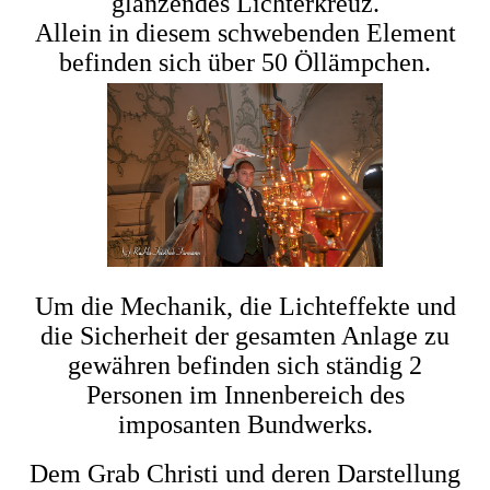
glänzendes Lichterkreuz.
Allein in diesem schwebenden Element
befinden sich über 50 Öllämpchen.
Um die Mechanik, die Lichteffekte und
die Sicherheit der gesamten Anlage zu
gewähren befinden sich ständig 2
Personen im Innenbereich des
imposanten Bundwerks.
Dem Grab Christi und deren Darstellung