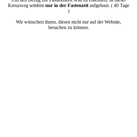
Kreuzweg seitdem
nur in der Fastenzeit
aufgebaut. ( 40 Tage
)
Wir wünschen ihnen, diesen nicht nur auf der Website,
besuchen zu können.